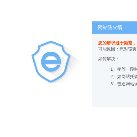
网站防火墙
您的请求过于频繁，
可能原因：您对该页
如何解决：
1）稍等一段
2）如网站托
3）普通网站